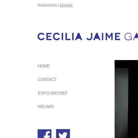
Nederlands |
English
HOME
CONTACT
EXPO ARCHIEF
NIEUWS